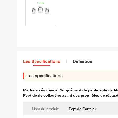
Les Spécifications
Définition
Les spécifications
Mettre en évidence:
Supplément de peptide de cartila
Peptide de collagène ayant des propriétés de réparat
Nom du produit:
Peptide Cartalax