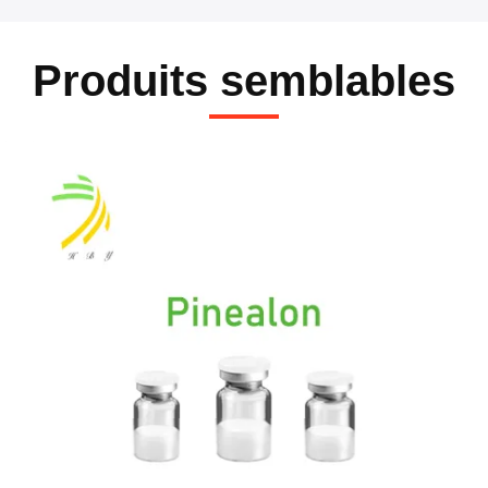
Produits semblables