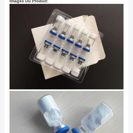
Images Du Produit: