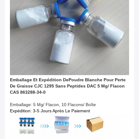
Emballage Et Expédition De
Poudre Blanche Pour Perte
De Graisse CJC 1295 Sans Peptides DAC 5 Mg/ Flacon
CAS 863288-34-0
Emballage: 5 Mg/ Flacon, 10 Flacons/ Boîte
Expédition: 3-5 Jours Après Le Paiement