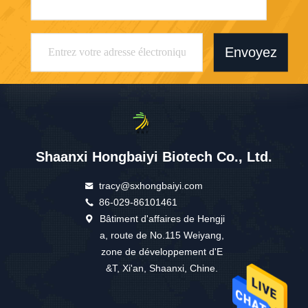
Envoyez
Shaanxi Hongbaiyi Biotech Co., Ltd.
tracy@sxhongbaiyi.com
86-029-86101461
Bâtiment d'affaires de Hengji
a, route de No.115 Weiyang,
zone de développement d'E
&T, Xi'an, Shaanxi, Chine.