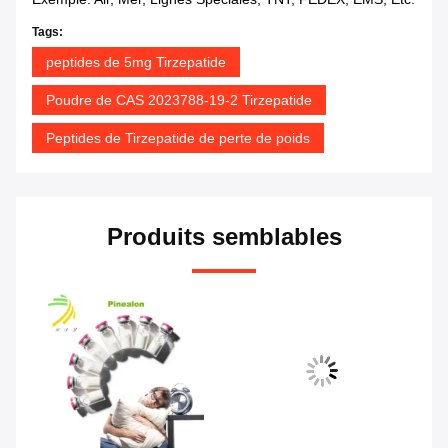
Tags:
peptides de 5mg Tirzepatide
Poudre de CAS 2023788-19-2 Tirzepatide
Peptides de Tirzepatide de perte de poids
Produits semblables