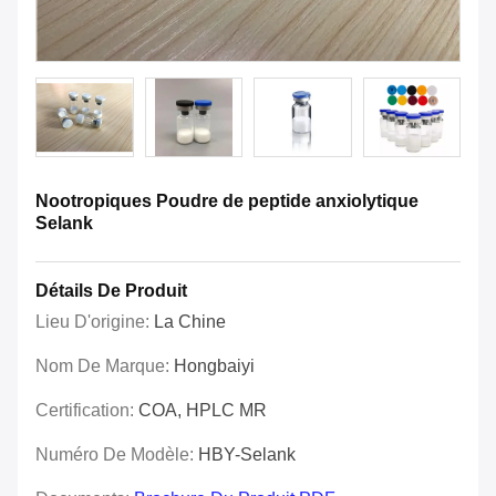
Nootropiques Poudre de peptide anxiolytique
Selank
Détails De Produit
Lieu D'origine:
La Chine
Nom De Marque:
Hongbaiyi
Certification:
COA, HPLC MR
Numéro De Modèle:
HBY-Selank