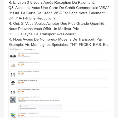
R: Environ 3-5 Jours Après Réception Du Paiement.
Q3: Acceptez-Vous Une Carte De Crédit Commerciale VISA?
R: Oui. La Carte De Crédit VISA Est Dans Notre Paiement.
Q4: Y A-T-Il Une Réduction?
R: Oui, Si Vous Voulez Acheter Une Plus Grande Quantité,
Nous Pouvons Vous Offrir Un Meilleur Prix.
Q5: Quel Type De Transport Avez-Vous?
R: Nous Avons De Nombreux Moyens De Transport, Par
Exemple: Air, Mer, Lignes Spéciales, TNT, FEDEX, EMS, Etc.