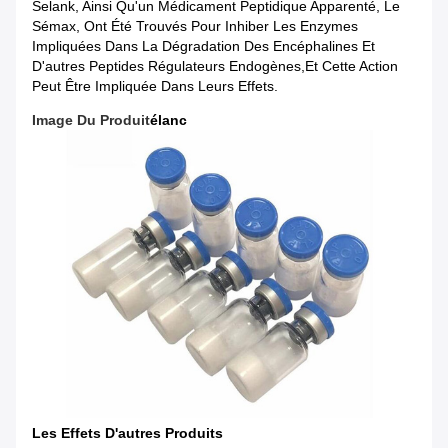
Selank, Ainsi Qu'un Médicament Peptidique Apparenté, Le
Sémax, Ont Été Trouvés Pour Inhiber Les Enzymes
Impliquées Dans La Dégradation Des Encéphalines Et
D'autres Peptides Régulateurs Endogènes,et Cette Action
Peut Être Impliquée Dans Leurs Effets.
Image Du Produit
Élanc
Les Effets
D'autres Produits