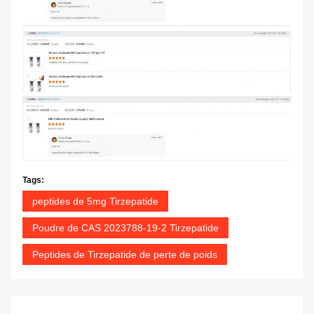
Tags:
peptides de 5mg Tirzepatide
Poudre de CAS 2023788-19-2 Tirzepatide
Peptides de Tirzepatide de perte de poids