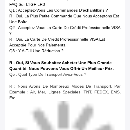
FAQ Sur L'IGF LR3
Q1 : Acceptez-Vous Les Commandes D'échantillons ?
R : Oui. La Plus Petite Commande Que Nous Acceptons Est
Une Boîte.
Q2 : Acceptez-Vous La Carte De Crédit Professionnelle VISA
?
R : Oui. La Carte De Crédit Professionnelle VISA Est
Acceptée Pour Nos Paiements.
Q3 : Y A-T-Il Une Réduction ?
R : Oui, Si Vous Souhaitez Acheter Une Plus Grande
Quantité, Nous Pouvons Vous Offrir Un Meilleur Prix.
Q5 : Quel Type De Transport Avez-Vous ?
R : Nous Avons De Nombreux Modes De Transport, Par
Exemple : Air, Mer, Lignes Spéciales, TNT, FEDEX, EMS,
Etc.