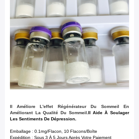
Il Améliore L'effet Régénérateur Du Sommeil En
Améliorant La Qualité Du Sommeil.
Il Aide À Soulager
Les Sentiments De Dépression.
Emballage : 0.1mg/flacon, 10 Flacons/boîte
Expédition : Sous 3 À 5 Jours Après Votre Paiement