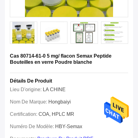
Cas 80714-61-0 5 mg/ flacon Semax Peptide
Bouteilles en verre Poudre blanche
Détails De Produit
Lieu D'origine:
LA CHINE
Nom De Marque:
Hongbaiyi
Certification:
COA, HPLC MR
Numéro De Modèle:
HBY-Semax