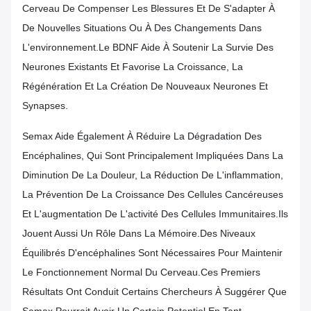
Cerveau De Compenser Les Blessures Et De S'adapter À
De Nouvelles Situations Ou À Des Changements Dans
L'environnement.Le BDNF Aide À Soutenir La Survie Des
Neurones Existants Et Favorise La Croissance, La
Régénération Et La Création De Nouveaux Neurones Et
Synapses.
Semax Aide Également À Réduire La Dégradation Des
Encéphalines, Qui Sont Principalement Impliquées Dans La
Diminution De La Douleur, La Réduction De L'inflammation,
La Prévention De La Croissance Des Cellules Cancéreuses
Et L'augmentation De L'activité Des Cellules Immunitaires.Ils
Jouent Aussi Un Rôle Dans La Mémoire.Des Niveaux
Équilibrés D'encéphalines Sont Nécessaires Pour Maintenir
Le Fonctionnement Normal Du Cerveau.Ces Premiers
Résultats Ont Conduit Certains Chercheurs À Suggérer Que