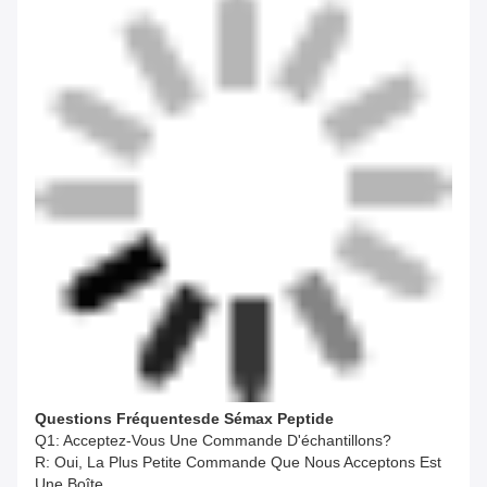
Questions Fréquentes
De
Sémax
Peptide
Q1: Acceptez-Vous Une Commande D'échantillons?
R: Oui, La Plus Petite Commande Que Nous Acceptons Est
Une Boîte.