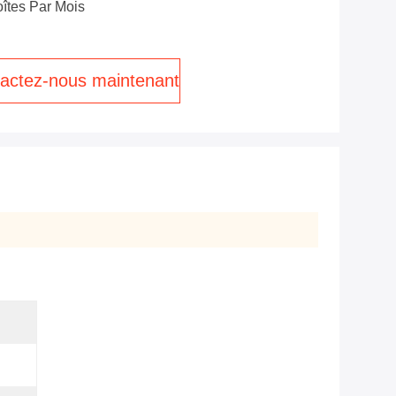
îtes Par Mois
actez-nous maintenant