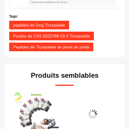
Tags:
peptides de 5mg Tirzepatide
Poudre de CAS 2023788-19-2 Tirzepatide
Peptides de Tirzepatide de perte de poids
Produits semblables