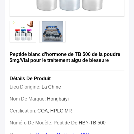
Peptide blanc d'hormone de TB 500 de la poudre
5mg/Vial pour le traitement aigu de blessure
Détails De Produit
Lieu D'origine:
La Chine
Nom De Marque:
Hongbaiyi
Certification:
COA, HPLC MR
Numéro De Modèle:
Peptide De HBY-TB 500