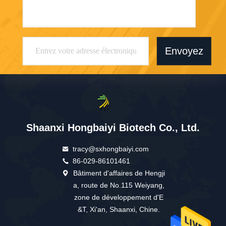
Envoyez
Shaanxi Hongbaiyi Biotech Co., Ltd.
tracy@sxhongbaiyi.com
86-029-86101461
Bâtiment d'affaires de Hengji
a, route de No.115 Weiyang,
zone de développement d'E
&T, Xi'an, Shaanxi, Chine.