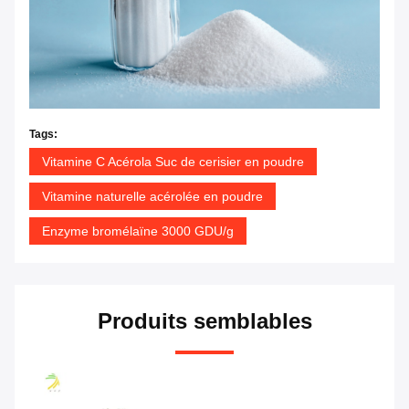
Tags:
Vitamine C Acérola Suc de cerisier en poudre
Vitamine naturelle acérolée en poudre
Enzyme bromélaïne 3000 GDU/g
Produits semblables