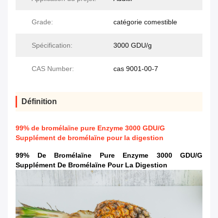
Grade:
catégorie comestible
Spécification:
3000 GDU/g
CAS Number:
cas 9001-00-7
Définition
99% de bromélaïne pure Enzyme 3000 GDU/G
Supplément de bromélaïne pour la digestion
99% De Bromélaïne Pure Enzyme 3000 GDU/G
Supplément De Bromélaïne Pour La Digestion