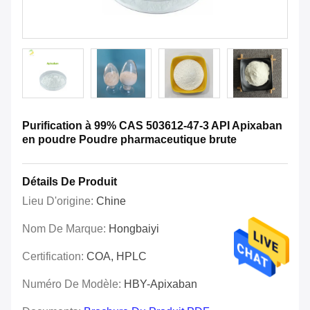
Purification à 99% CAS 503612-47-3 API Apixaban
en poudre Poudre pharmaceutique brute
Détails De Produit
Lieu D'origine:
Chine
Nom De Marque:
Hongbaiyi
Certification:
COA, HPLC
Numéro De Modèle:
HBY-Apixaban