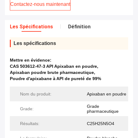
Contactez-nous maintenant
Les Spécifications
Définition
Les spécifications
Mettre en évidence:
CAS 503612-47-3 API Apixaban en poudre
,
Apixaban poudre brute pharmaceutique
,
Poudre d'apixabane à API de pureté de 99%
Nom du produit:
Apixaban en poudre
Grade
Grade:
pharmaceutique
Résultats:
C25H25N5O4