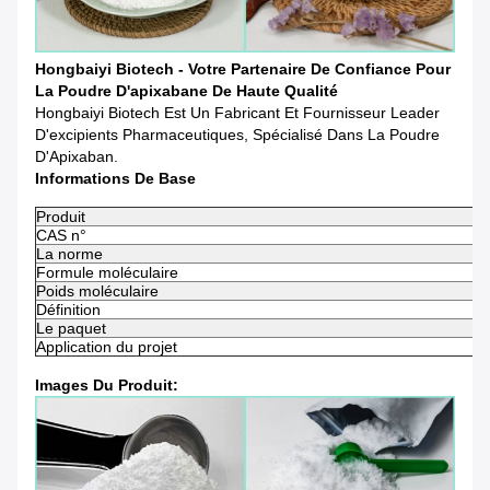
Hongbaiyi Biotech - Votre Partenaire De Confiance Pour
La Poudre D'apixabane De Haute Qualité
Hongbaiyi Biotech Est Un Fabricant Et Fournisseur Leader
D'excipients Pharmaceutiques, Spécialisé Dans La Poudre
D'Apixaban.
Informations De Base
Produit
CAS n°
La norme
Formule moléculaire
Poids moléculaire
Définition
Le paquet
Application du projet
Images Du Produit: