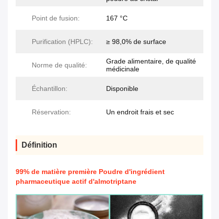
Point de fusion:
167 °C
Purification (HPLC):
≥ 98,0% de surface
Grade alimentaire, de qualité
Norme de qualité:
médicinale
Échantillon:
Disponible
Réservation:
Un endroit frais et sec
Définition
99% de matière première Poudre d'ingrédient
pharmaceutique actif d'almotriptane