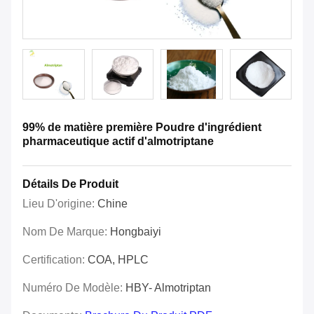
99% de matière première Poudre d'ingrédient
pharmaceutique actif d'almotriptane
Détails De Produit
Lieu D'origine:
Chine
Nom De Marque:
Hongbaiyi
Certification:
COA, HPLC
Numéro De Modèle:
HBY- Almotriptan