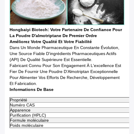
Hongbaiyi Biotech: Votre Partenaire De Confiance Pour
La Poudre D'almotriptane De Premier Ordre
Améliorez Votre Qualité Et Votre Fiabilité
Dans Un Monde Pharmaceutique En Constante Évolution,
Une Source Fiable D'ingrédients Pharmaceutiques Actifs
(API) De Qualité Supérieure Est Essentielle.
Fabricant Connu Pour Son Engagement À L'excellence Est
Fier De Fournir Une Poudre D'Almotriptan Exceptionnelle
Pour Alimenter Vos Efforts De Recherche, Développement
Et Fabrication.
Informations De Base
Propriété
Numéro CAS
Apparence
Purification (HPLC)
Formule moléculaire
Poids moléculaire