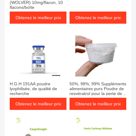
(WOLVER) 10mg/flacon, 10
flacons/boîte
Obtenez le meilleur prix
Obtenez le meilleur prix
H.G.H 191AA poudre
50%, 98%, 99% Suppléments
lyophilisée, de qualité de
alimentaires purs Poudre de
recherche
resvératrol pour la perte de
graisse
Obtenez le meilleur prix
Obtenez le meilleur prix