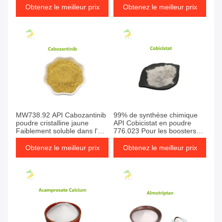
Obtenez le meilleur prix
Obtenez le meilleur prix
MW738.92 API Cabozantinib
99% de synthèse chimique
poudre cristalline jaune
API Cobicistat en poudre
Faiblement soluble dans l'
776.023 Pour les boosters
eau
antiviraux
Obtenez le meilleur prix
Obtenez le meilleur prix