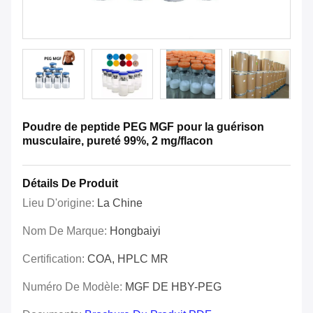
Poudre de peptide PEG MGF pour la guérison
musculaire, pureté 99%, 2 mg/flacon
Détails De Produit
Lieu D'origine:
La Chine
Nom De Marque:
Hongbaiyi
Certification:
COA, HPLC MR
Numéro De Modèle:
MGF DE HBY-PEG