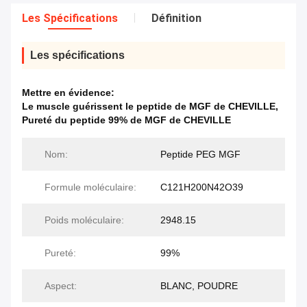
Les Spécifications
Définition
Les spécifications
Mettre en évidence:
Le muscle guérissent le peptide de MGF de CHEVILLE
,
Pureté du peptide 99% de MGF de CHEVILLE
Nom:
Peptide PEG MGF
Formule moléculaire:
C121H200N42O39
Poids moléculaire:
2948.15
Pureté:
99%
Aspect:
BLANC, POUDRE