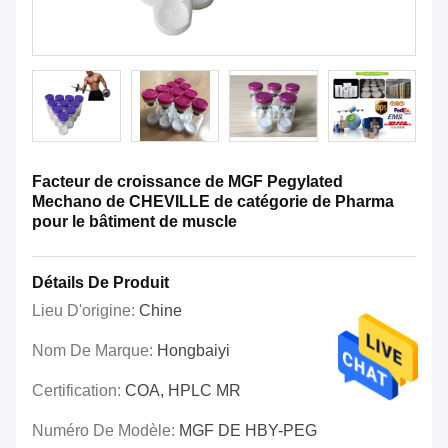
Facteur de croissance de MGF Pegylated
Mechano de CHEVILLE de catégorie de Pharma
pour le bâtiment de muscle
Détails De Produit
Lieu D'origine:
Chine
Nom De Marque:
Hongbaiyi
Certification:
COA, HPLC MR
Numéro De Modèle:
MGF DE HBY-PEG