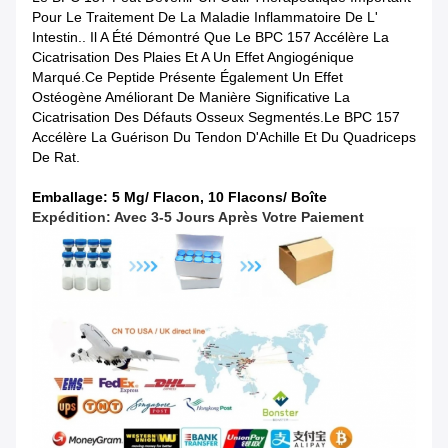
Pour Le Traitement De La Maladie Inflammatoire De L'
Intestin.. Il A Été Démontré Que Le BPC 157 Accélère La
Cicatrisation Des Plaies Et A Un Effet Angiogénique
Marqué.Ce Peptide Présente Également Un Effet
Ostéogène Améliorant De Manière Significative La
Cicatrisation Des Défauts Osseux Segmentés.Le BPC 157
Accélère La Guérison Du Tendon D'Achille Et Du Quadriceps
De Rat.
Emballage: 5 Mg/ Flacon, 10 Flacons/ Boîte
Expédition: Avec 3-5 Jours Après Votre Paiement