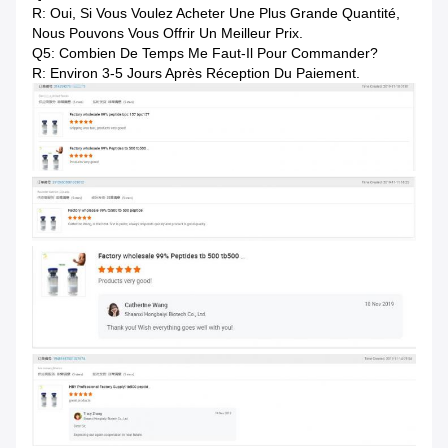
R: Oui, Si Vous Voulez Acheter Une Plus Grande Quantité,
Nous Pouvons Vous Offrir Un Meilleur Prix.
Q5: Combien De Temps Me Faut-Il Pour Commander?
R: Environ 3-5 Jours Après Réception Du Paiement.