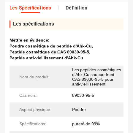
Les Spécifications
Définition
Les spécifications
Mettre en évidence:
Poudre cosmétique de peptide d'Ahk-Cu
,
Peptide cosmétique de CAS 89030-95-5
,
Peptide anti-vieillissement d'Ahk-Cu
Les peptides cosmétiques
d'Ahk-Cu saupoudrent
Nom de produit:
CAS 89030-95-5 pour
anti-vieillissement
Cas non.:
89030-95-5
Aspect physique:
Poudre
Spécifications:
pureté de 99%