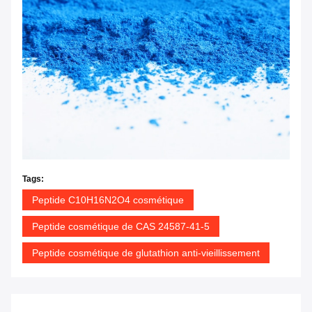
Tags:
Peptide C10H16N2O4 cosmétique
Peptide cosmétique de CAS 24587-41-5
Peptide cosmétique de glutathion anti-vieillissement