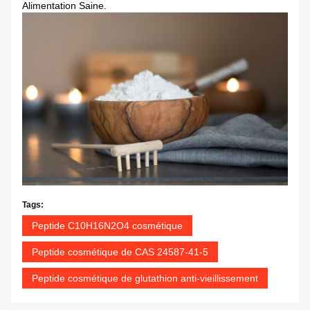
Alimentation Saine.
Tags:
Peptide C10H16N2O4 cosmétique
Peptide cosmétique de CAS 24587-41-5
Peptide cosmétique de glutathion anti-vieillissement